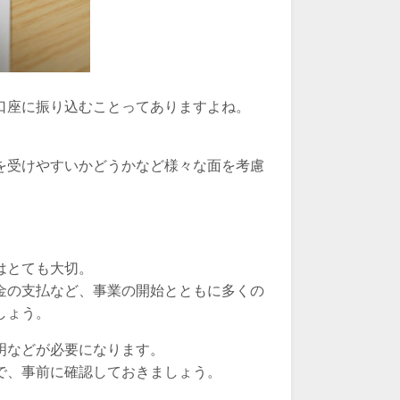
口座に振り込むことってありますよね。
を受けやすいかどうかなど様々な面を考慮
はとても大切。
金の支払など、事業の開始とともに多くの
しょう。
明などが必要になります。
で、事前に確認しておきましょう。