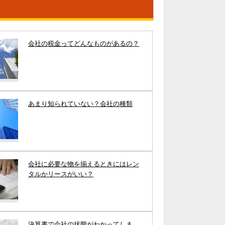
会社の税金ってどんなものがあるの？
あまり知られていない？会社の種類
会社に必要な物を揃えるときにはレン
タルかリースがいい？
決算書で会社の状態がわかってしま