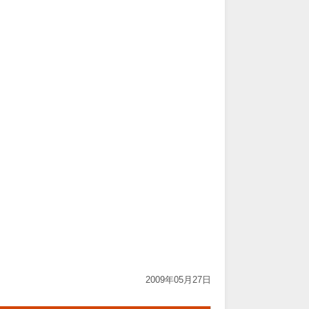
2009年05月27日