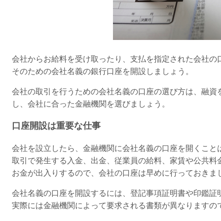
会社からお給料を受け取ったり、支払を指定された会社の
そのための会社名義の銀行口座を開設しましょう。
会社の取引を行うための会社名義の口座の選び方は、融資
し、会社に合った金融機関を選びましょう。
口座開設は重要な仕事
会社を設立したら、金融機関に会社名義の口座を開くこと
取引で発生する入金、出金、従業員の給料、家賃や公共料
お金が出入りするので、会社の口座は早めに行っておきま
会社名義の口座を開設するには、登記事項証明書や印鑑証
実際には金融機関によって要求される書類が異なりますの