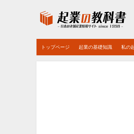
トップページ
起業の基礎知識
私の