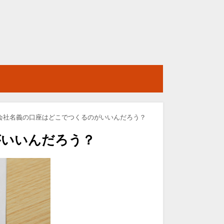
会社名義の口座はどこでつくるのがいいんだろう？
がいいんだろう？