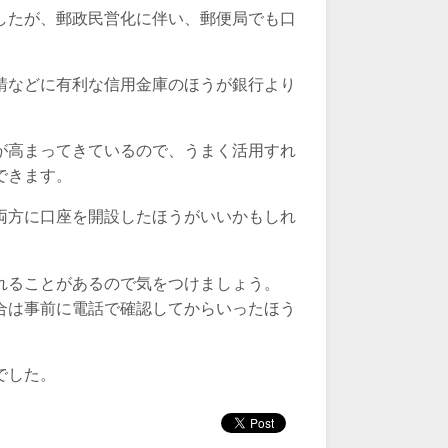
したが、郵政民営化に伴い、郵便局でも口
請などに有利な信用金庫のほうが銀行より
が高まってきているので、うまく活用すれ
できます。
両方に口座を開設したほうがいいかもしれ
れることがあるので気をつけましょう。
合は事前に電話で確認してからいったほう
でした。