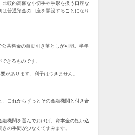
、比較的高額な小切手や手形を扱う口座な
初は普通預金の口座を開設することになり
で公共料金の自動引き落としが可能。半年
ができるものです。
必要があります。利子はつきません。
と。これからずっとその金融機関と付き合
金融機関を選んでおけば、資本金の払い込
続きの手間が少なくてすみます。