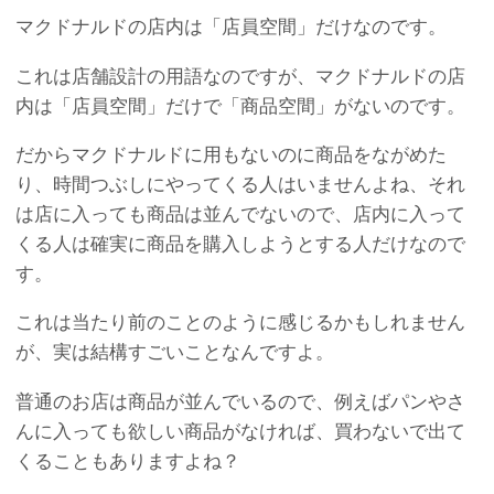
マクドナルドの店内は「店員空間」だけなのです。
これは店舗設計の用語なのですが、マクドナルドの店
内は「店員空間」だけで「商品空間」がないのです。
だからマクドナルドに用もないのに商品をながめた
り、時間つぶしにやってくる人はいませんよね、それ
は店に入っても商品は並んでないので、店内に入って
くる人は確実に商品を購入しようとする人だけなので
す。
これは当たり前のことのように感じるかもしれません
が、実は結構すごいことなんですよ。
普通のお店は商品が並んでいるので、例えばパンやさ
んに入っても欲しい商品がなければ、買わないで出て
くることもありますよね？