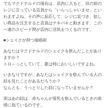
でもマクドナルドの場合は、店内に入ると、目の前の
レジに立っている店員から「いらっしゃいませ」とい
わますよね。その声に反応して、レジに近づき、欲し
い商品を注文すると店員はテキパキと動きます、この
一連のスピード間が店内に活気をつくるのです。
■シェイクが持つ催眠術
あなたはマクドナルドのシェイクを飲んだことがあり
ますか？
トロ～っとしていて、夏は特においしいですよね。
いきなりですが、あなたはシェイクを飲んでいる人の
顔を見たことがあるだろうか？
なんとも、うっとりした顔になっていませんか？
実はあの顔は、赤ちゃんが母乳を飲んでいるときの表
情に似ているのです。