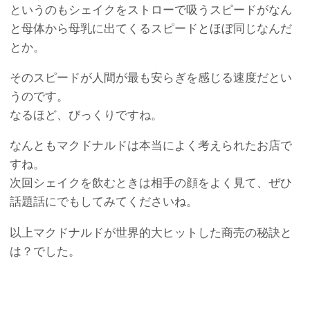
というのもシェイクをストローで吸うスピードがなん
と母体から母乳に出てくるスピードとほぼ同じなんだ
とか。
そのスピードが人間が最も安らぎを感じる速度だとい
うのです。
なるほど、びっくりですね。
なんともマクドナルドは本当によく考えられたお店で
すね。
次回シェイクを飲むときは相手の顔をよく見て、ぜひ
話題話にでもしてみてくださいね。
以上マクドナルドが世界的大ヒットした商売の秘訣と
は？でした。