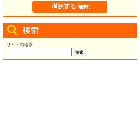
サイト内検索