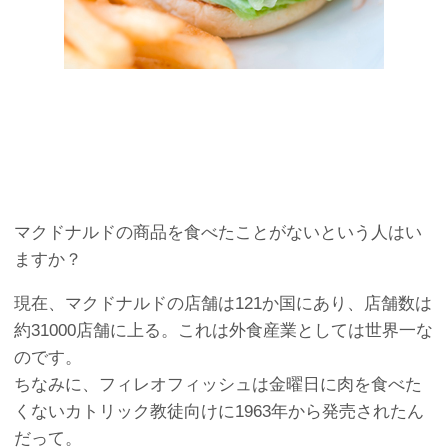
マクドナルドの商品を食べたことがないという人はい
ますか？
現在、マクドナルドの店舗は121か国にあり、店舗数は
約31000店舗に上る。これは外食産業としては世界一な
のです。
ちなみに、フィレオフィッシュは金曜日に肉を食べた
くないカトリック教徒向けに1963年から発売されたん
だって。