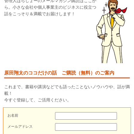
管理人はらしょーのメールマガジン購読はここか
ら。小さな会社や個人事業主のビジネスに役立つ
話をこっそり＆満載でお届けします！
原田翔太のココだけの話 ご購読（無料）のご案内
これまで、書籍や講演などでも語ったことないノウハウや、話が満
載！
今すぐ登録して、ご活用ください。
お名前
メールアドレス