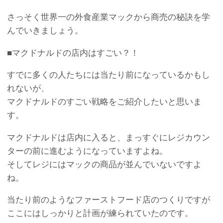
さっそく世界一の外食産業マックから商売の秘訣を学
んでいきましょう。
■マクドナルドの店内はすごい？！
すでに多くの人たちには当たり前になっているかもし
れないが、
マクドナルドのすごい戦略をご紹介したいと思いま
す。
マクドナルドは店内に入ると、まっすぐにレジカウン
ターの前に進むようになっていますよね。
そしてレジにはマックの商品が並んでいないですよ
ね。
当たり前のようなファーストフード店のつくりですが
ここにはしっかりと計画が練られていたのです。