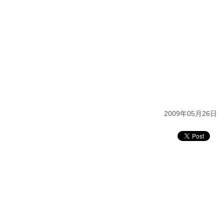
2009年05月26日