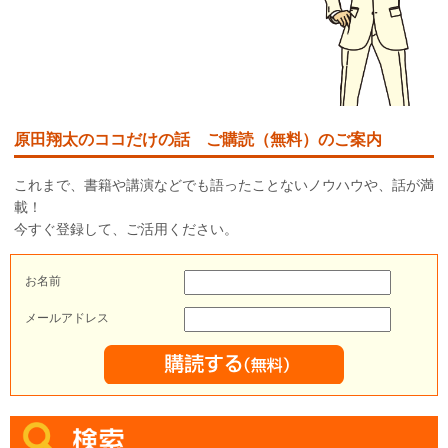
原田翔太のココだけの話 ご購読（無料）のご案内
これまで、書籍や講演などでも語ったことないノウハウや、話が満
載！
今すぐ登録して、ご活用ください。
お名前
メールアドレス