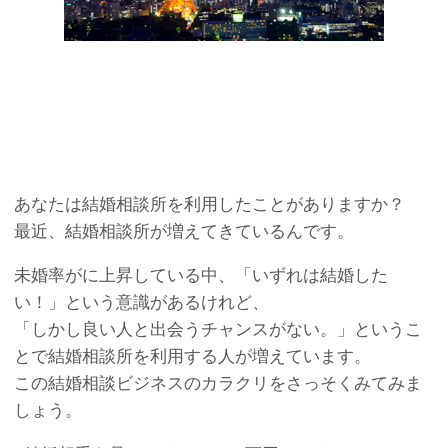
あなたは結婚相談所を利用したことがありますか？
最近、結婚相談所が増えてきているんです。
未婚率がに上昇している中、「いずれは結婚した
い！」という意識があるけれど、
「しかし良い人と出会うチャンスがない。」というこ
とで結婚相談所を利用する人が増えています。
この結婚相談ビジネスのカラクリをさっそくみてみま
しょう。