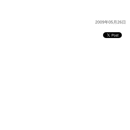
2009年05月26日