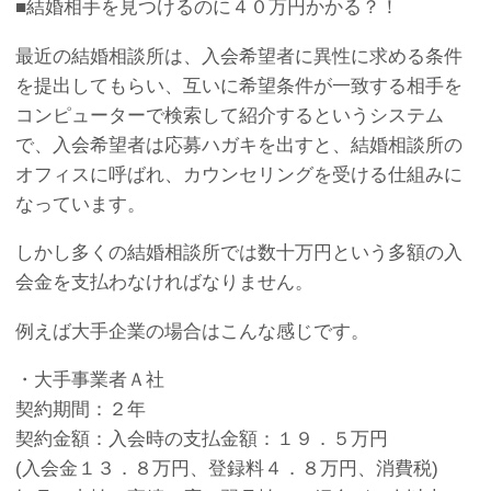
■結婚相手を見つけるのに４０万円かかる？！
最近の結婚相談所は、入会希望者に異性に求める条件
を提出してもらい、互いに希望条件が一致する相手を
コンピューターで検索して紹介するというシステム
で、入会希望者は応募ハガキを出すと、結婚相談所の
オフィスに呼ばれ、カウンセリングを受ける仕組みに
なっています。
しかし多くの結婚相談所では数十万円という多額の入
会金を支払わなければなりません。
例えば大手企業の場合はこんな感じです。
・大手事業者Ａ社
契約期間：２年
契約金額：入会時の支払金額：１９．５万円
(入会金１３．８万円、登録料４．８万円、消費税)