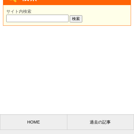
サイト内検索
HOME
過去の記事