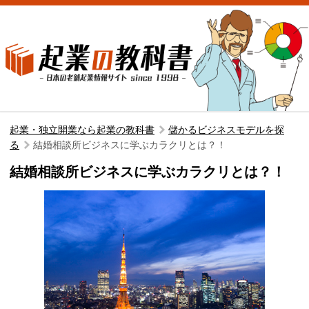
起業・独立開業なら起業の教科書
儲かるビジネスモデルを探
る
結婚相談所ビジネスに学ぶカラクリとは？！
結婚相談所ビジネスに学ぶカラクリとは？！