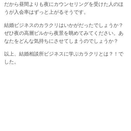
だから昼間よりも夜にカウンセリングを受けた人のほ
うが入会率はずっと上がるそうです。
結婚ビジネスのカラクリはいかがだったでしょうか？
ぜひ夜の高層ビルから夜景を眺めてみてください。あ
なたをどんな気持ちにさせてしまうのでしょうか？
以上、結婚相談所ビジネスに学ぶカラクリとは？！で
した。