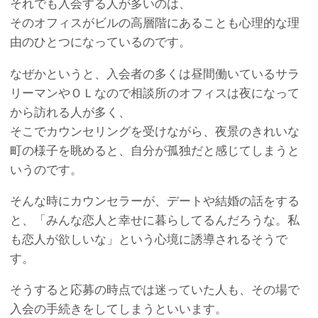
それでも入会する人が多いのは、
そのオフィスがビルの高層階にあることも心理的な理
由のひとつになっているのです。
なぜかというと、入会者の多くは昼間働いているサラ
リーマンやＯＬなので相談所のオフィスは夜になって
から訪れる人が多く、
そこでカウンセリングを受けながら、夜景のきれいな
町の様子を眺めると、自分が孤独だと感じてしまうと
いうのです。
そんな時にカウンセラーが、デートや結婚の話をする
と、「みんな恋人と幸せに暮らしてるんだろうな。私
も恋人が欲しいな」という心境に誘導されるそうで
す。
そうすると応募の時点では迷っていた人も、その場で
入会の手続きをしてしまうといいます。