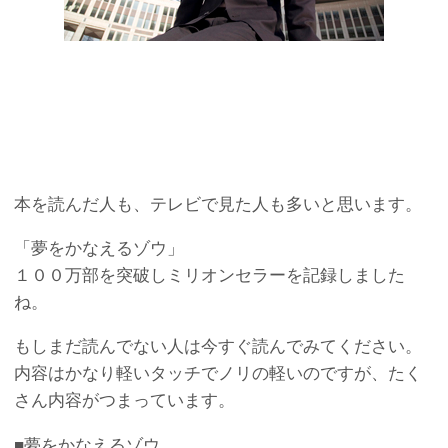
本を読んだ人も、テレビで見た人も多いと思います。
「夢をかなえるゾウ」
１００万部を突破しミリオンセラーを記録しました
ね。
もしまだ読んでない人は今すぐ読んでみてください。
内容はかなり軽いタッチでノリの軽いのですが、たく
さん内容がつまっています。
■夢をかなえるゾウ