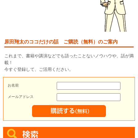
原田翔太のココだけの話 ご購読（無料）のご案内
これまで、書籍や講演などでも語ったことないノウハウや、話が満
載！
今すぐ登録して、ご活用ください。
お名前
メールアドレス