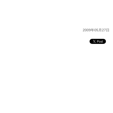
2009年05月27日