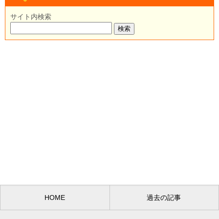
サイト内検索
HOME
過去の記事