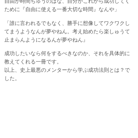
自由が時間ちゅうのはな、自分がこれから成功してく
ために『自由に使える一番大切な時間』なんや」
「誰に言われるでもなく、勝手に想像してワクワクし
てまうようなんが夢やねん。考え始めたら楽しゅうて
止まらんようになるんが夢やねん』
成功したいなら何をするべきなのか、それを具体的に
教えてくれる一冊です。
以上、史上最悪のメンターから学ぶ成功法則とは？で
した。